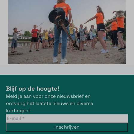
Blijf op de hoogte!
Meld je aan voor onze nieuwsbrief en
ontvang het laatste nieuws en diverse
kortingen!
Inschrijven