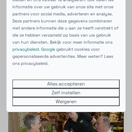
informatie over uw gebruik van onze site met onze
partners voor social media, adverteren en analyse.
Deze partners kunnen deze gegevens combineren
met andere informatie die u aan ze heeft verstrekt of
die ze hebben verzameld op basis van uw gebruik
van hun diensten. Bekijk voor meer informatie ons
privacybeleid
.
Google
gebruikt cookies voor
gepersonaliseerde advertenties. Meer weten? Lees
ons privacybeleid.
Alles accepteren
Zelf instellen
Weigeren