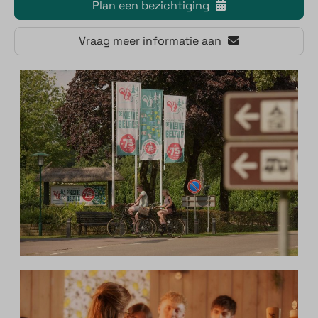
Plan een bezichtiging
Vraag meer informatie aan