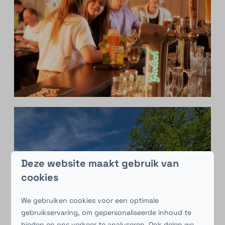
Deze website maakt gebruik van
cookies
We gebruiken cookies voor een optimale
gebruikservaring, om gepersonaliseerde inhoud te
bieden en ons verkeer te analyseren. Ook delen we