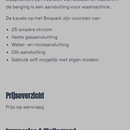
de berging is een aansluiting voor wasmachine .
De kavels op het Bospark zijn voorzien van
25 ampère stroom
Vaste gasaansluiting
Water- en rioolaansluiting
CAI-aansluiting
Gebruik wifi mogelijk met eigen modem
Prijsoverzicht
Prijs op aanvraag