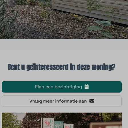
Bent u geïnteresseerd in deze woning?
Plan een bezichtiging
Vraag meer informatie aan