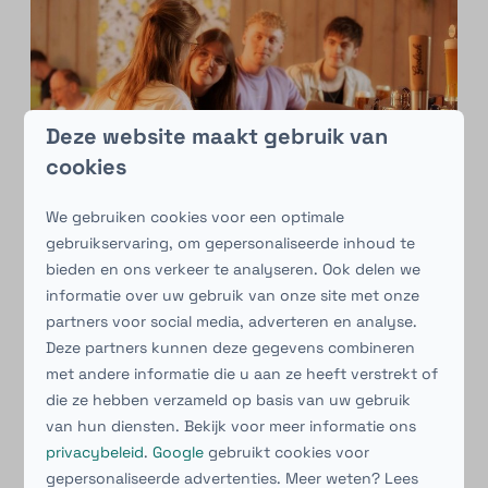
Deze website maakt gebruik van
cookies
We gebruiken cookies voor een optimale
gebruikservaring, om gepersonaliseerde inhoud te
bieden en ons verkeer te analyseren. Ook delen we
informatie over uw gebruik van onze site met onze
partners voor social media, adverteren en analyse.
Deze partners kunnen deze gegevens combineren
met andere informatie die u aan ze heeft verstrekt of
die ze hebben verzameld op basis van uw gebruik
van hun diensten. Bekijk voor meer informatie ons
privacybeleid
.
Google
gebruikt cookies voor
gepersonaliseerde advertenties. Meer weten? Lees