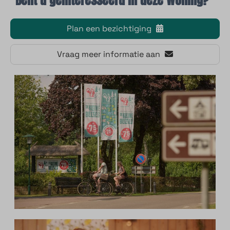
Plan een bezichtiging
Vraag meer informatie aan