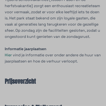
herfstvakantie) zorgt een enthousiast recreatieteam
voor vermaak, zodat er voor elke leeftijd iets te doen
is. Het park staat bekend om zijn loyale gasten, die
vaak al generaties lang terugkeren voor de gezellige
sfeer. Op zondag zijn de faciliteiten gesloten, zodat u
ongestoord kunt genieten van de zondagsrust.
Informatie jaarplaatsen
Hier
vind je informatie over onder andere de huur van
jaarplaatsen en hoe de verhuur verloopt.
Prijsoverzicht