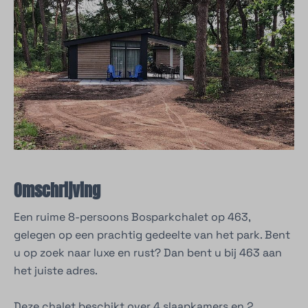
Omschrijving
Een ruime 8-persoons Bosparkchalet op 463,
gelegen op een prachtig gedeelte van het park. Bent
u op zoek naar luxe en rust? Dan bent u bij 463 aan
het juiste adres.
Deze chalet beschikt over 4 slaapkamers en 2