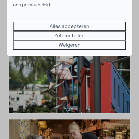
ons privacybeleid.
Alles accepteren
Zelf instellen
Weigeren