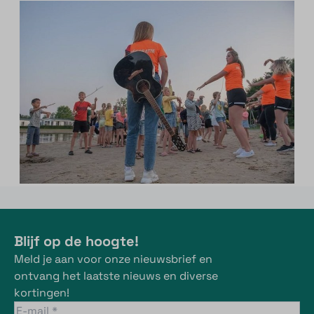
Blijf op de hoogte!
Meld je aan voor onze nieuwsbrief en
ontvang het laatste nieuws en diverse
kortingen!