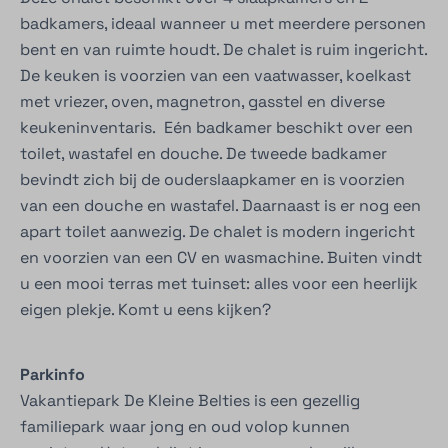
badkamers, ideaal wanneer u met meerdere personen
bent en van ruimte houdt. De chalet is ruim ingericht.
De keuken is voorzien van een vaatwasser, koelkast
met vriezer, oven, magnetron, gasstel en diverse
keukeninventaris. Eén badkamer beschikt over een
toilet, wastafel en douche. De tweede badkamer
bevindt zich bij de ouderslaapkamer en is voorzien
van een douche en wastafel. Daarnaast is er nog een
apart toilet aanwezig. De chalet is modern ingericht
en voorzien van een CV en wasmachine. Buiten vindt
u een mooi terras met tuinset: alles voor een heerlijk
eigen plekje. Komt u eens kijken?
Parkinfo
Vakantiepark De Kleine Belties is een gezellig
familiepark waar jong en oud volop kunnen