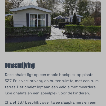
Omschrijving
Deze chalet ligt op een mooie hoekplek op plaats
337. Er is veel privacy en buitenruimte, met een ruim
terras. Het chalet ligt aan een veldje met meerdere
luxe chalets en een speelplek voor de kinderen.
Chalet 337 beschikt over twee slaapkamers en een