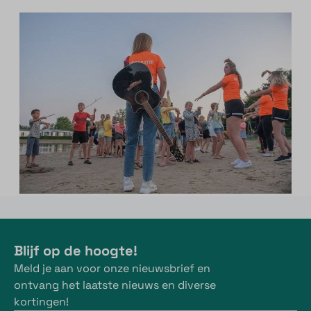
Blijf op de hoogte!
Meld je aan voor onze nieuwsbrief en
ontvang het laatste nieuws en diverse
kortingen!