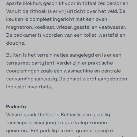
aparte blokhut, geschikt voor in totaal zes personen.
Vanuit de zithoek is er vrij uitzicht over het veld. De
keuken is compleet ingericht met een oven,
magnetron, koelkast, vriezer, gasstel en vaatwasser.
De badkamer is voorzien van een toilet, wastafel en
douche.
Buiten is het terrein netjes aangelegd en is er een
terras met partytent. Verder zijn er praktische
voorzieningen zoals een wasmachine en centrale
verwarming aanwezig. De chalet wordt aangeboden
inclusief inventaris.
Parkinfo
Vakantiepark De Kleine Belties is een gezellig
familiepark waar jong en oud volop kunnen
genieten. Het park ligt in een groene, bosrijke