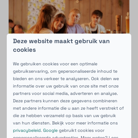
Deze website maakt gebruik van
cookies
We gebruiken cookies voor een optimale
gebruikservaring, om gepersonaliseerde inhoud te
bieden en ons verkeer te analyseren. Ook delen we
informatie over uw gebruik van onze site met onze
partners voor social media, adverteren en analyse.
Deze partners kunnen deze gegevens combineren
met andere informatie die u aan ze heeft verstrekt of
die ze hebben verzameld op basis van uw gebruik
van hun diensten. Bekijk voor meer informatie ons
privacybeleid
.
Google
gebruikt cookies voor
gepersonaliseerde advertenties. Meer weten? Lees