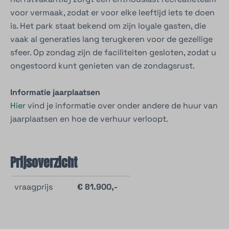
voor vermaak, zodat er voor elke leeftijd iets te doen
is. Het park staat bekend om zijn loyale gasten, die
vaak al generaties lang terugkeren voor de gezellige
sfeer. Op zondag zijn de faciliteiten gesloten, zodat u
ongestoord kunt genieten van de zondagsrust.
Informatie jaarplaatsen
Hier
vind je informatie over onder andere de huur van
jaarplaatsen en hoe de verhuur verloopt.
Prijsoverzicht
vraagprijs
€ 81.900,-