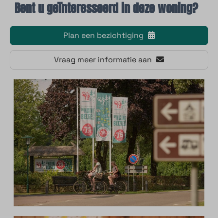
Bent u geïnteresseerd in deze woning?
Plan een bezichtiging
Vraag meer informatie aan