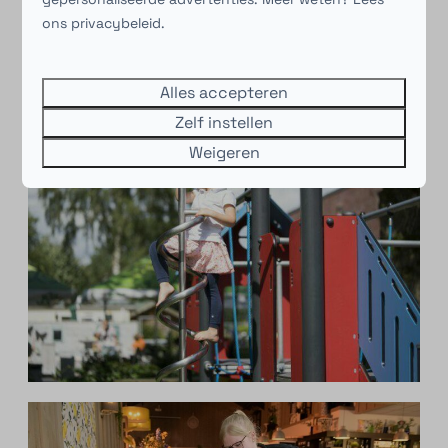
ons privacybeleid.
Alles accepteren
Zelf instellen
Weigeren