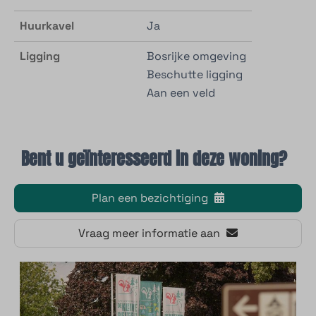
Huurkavel
Ja
Ligging
Bosrijke omgeving
Beschutte ligging
Aan een veld
Bent u geïnteresseerd in deze woning?
Plan een bezichtiging
Vraag meer informatie aan