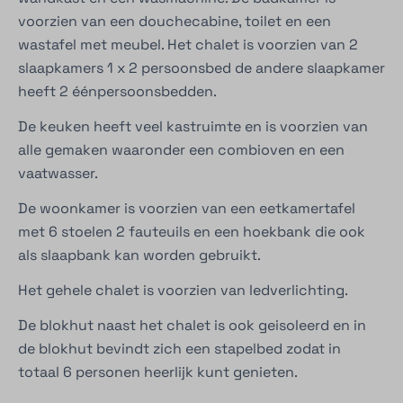
voorzien van een douchecabine, toilet en een
wastafel met meubel. Het chalet is voorzien van 2
slaapkamers 1 x 2 persoonsbed de andere slaapkamer
heeft 2 éénpersoonsbedden.
De keuken heeft veel kastruimte en is voorzien van
alle gemaken waaronder een combi
oven en een
vaatwasser.
De woonkamer is voorzien van een eetkamertafel
met 6 stoelen 2 fauteuils en een hoekbank die ook
als slaapbank kan worden gebruikt.
Het gehele chalet is voorzien van ledverlichting.
De blokhut naast het chalet is ook geisoleerd en in
de blokhut bevindt zich een stapelbed zodat in
totaal 6 personen heerlijk kunt genieten.