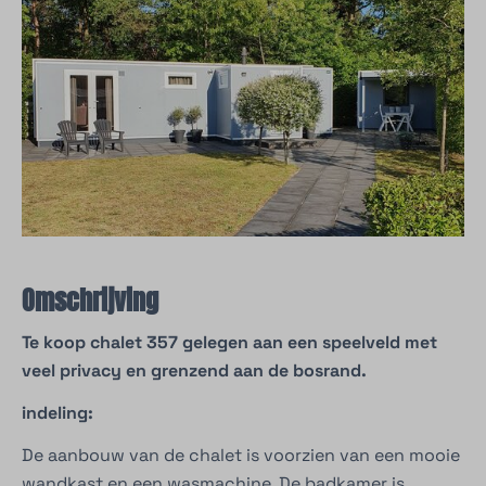
Omschrijving
Te koop chalet 357 gelegen aan een speelveld met
veel privacy en grenzend aan de bosrand.
indeling:
De aanbouw van de chalet is voorzien van een mooie
wandkast en een wasmachine. De badkamer is