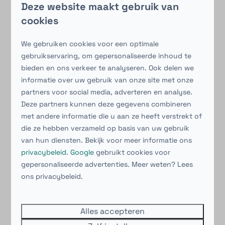
Deze website maakt gebruik van
cookies
We gebruiken cookies voor een optimale
gebruikservaring, om gepersonaliseerde inhoud te
bieden en ons verkeer te analyseren. Ook delen we
informatie over uw gebruik van onze site met onze
partners voor social media, adverteren en analyse.
Deze partners kunnen deze gegevens combineren
met andere informatie die u aan ze heeft verstrekt of
die ze hebben verzameld op basis van uw gebruik
van hun diensten. Bekijk voor meer informatie ons
privacybeleid
.
Google
gebruikt cookies voor
gepersonaliseerde advertenties. Meer weten? Lees
ons privacybeleid.
Alles accepteren