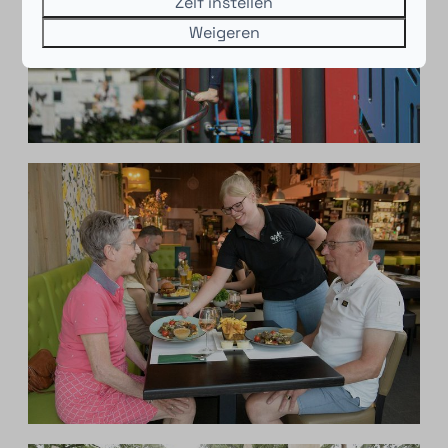
Zelf instellen
Weigeren